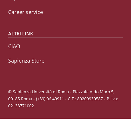
Career service
ALTRI LINK
CIAO
Sapienza Store
© Sapienza Università di Roma - Piazzale Aldo Moro 5,
00185 Roma - (+39) 06 49911 - C.F.: 80209930587 - P. Iva:
02133771002