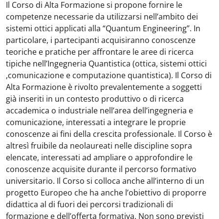
Il Corso di Alta Formazione si propone fornire le
competenze necessarie da utilizzarsi nell’ambito dei
sistemi ottici applicati alla “Quantum Engineering”. In
particolare, i partecipanti acquisiranno conoscenze
teoriche e pratiche per affrontare le aree di ricerca
tipiche nell’Ingegneria Quantistica (ottica, sistemi ottici
,comunicazione e computazione quantistica). Il Corso di
Alta Formazione è rivolto prevalentemente a soggetti
già inseriti in un contesto produttivo o di ricerca
accademica o industriale nell’area dell’ingegneria e
comunicazione, interessati a integrare le proprie
conoscenze ai fini della crescita professionale. Il Corso è
altresì fruibile da neolaureati nelle discipline sopra
elencate, interessati ad ampliare o approfondire le
conoscenze acquisite durante il percorso formativo
universitario. Il Corso si colloca anche all’interno di un
progetto Europeo che ha anche l’obiettivo di proporre
didattica al di fuori dei percorsi tradizionali di
formazione e dell’offerta formativa. Non sono previsti