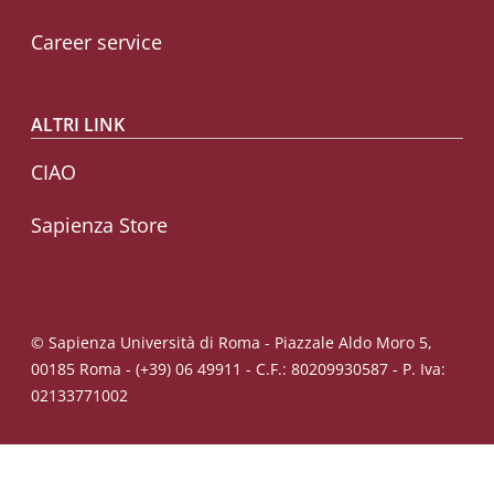
Career service
ALTRI LINK
CIAO
Sapienza Store
© Sapienza Università di Roma - Piazzale Aldo Moro 5,
00185 Roma - (+39) 06 49911 - C.F.: 80209930587 - P. Iva:
02133771002